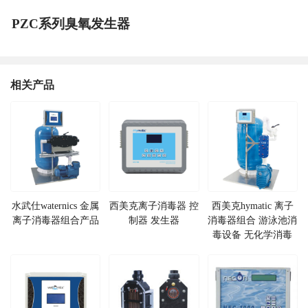
PZC系列臭氧发生器
相关产品
水武仕waternics 金属
西美克离子消毒器 控
西美克hymatic 离子
离子消毒器组合产品
制器 发生器
消毒器组合 游泳池消
毒设备 无化学消毒