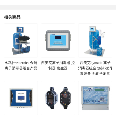
相关商品
水武仕waternics 金属
西美克离子消毒器 控
西美克hymatic 离子
离子消毒器组合产品
制器 发生器
消毒器组合 游泳池消
毒设备 无化学消毒