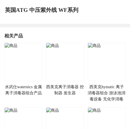
英国ATG 中压紫外线 WF系列
相关产品
水武仕waternics 金属
西美克离子消毒器 控
西美克hymatic 离子
离子消毒器组合产品
制器 发生器
消毒器组合 游泳池消
毒设备 无化学消毒