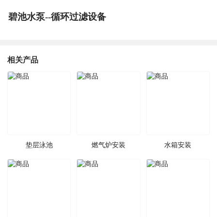
碧池水泵--循环过滤设备
相关产品
垫层泳池
燃气炉安装
水箱安装