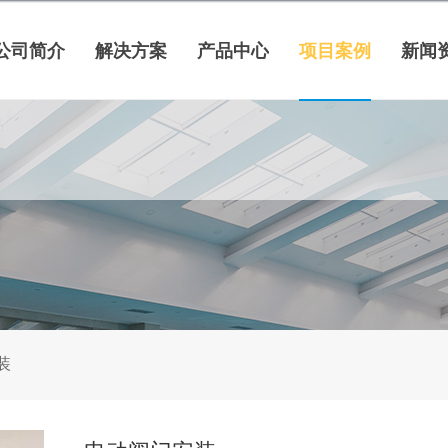
公司简介
解决方案
产品中心
项目案例
新闻
装