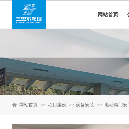
网站首页
网站首页
>>
项目案例
>>
设备安装
>>
电动阀门安