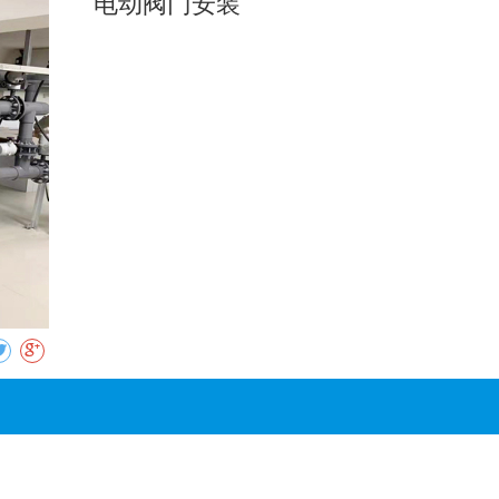
电动阀门安装
收藏