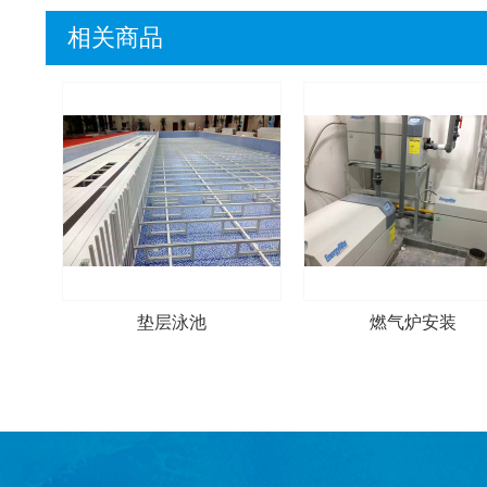
相关商品
垫层泳池
燃气炉安装