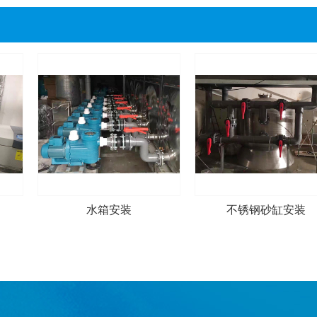
水箱安装
不锈钢砂缸安装