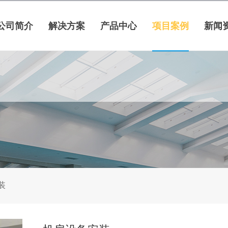
公司简介
解决方案
产品中心
项目案例
新闻
装