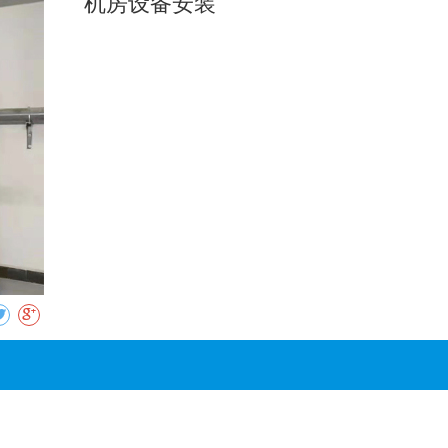
机房设备安装
收藏