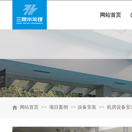
网站首页
网站首页
>>
项目案例
>>
设备安装
>>
机房设备安