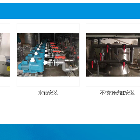
水箱安装
不锈钢砂缸安装