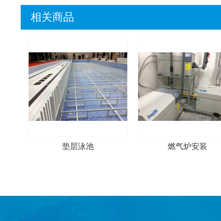
相关商品
垫层泳池
燃气炉安装