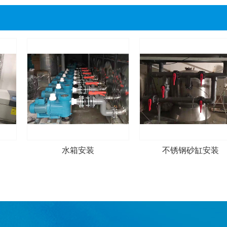
水箱安装
不锈钢砂缸安装