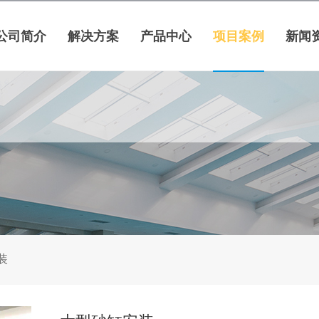
公司简介
解决方案
产品中心
项目案例
新闻
装