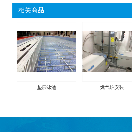
相关商品
垫层泳池
燃气炉安装