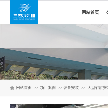
网站首页
网站首页
>>
项目案例
>>
设备安装
>>
大型砂缸安